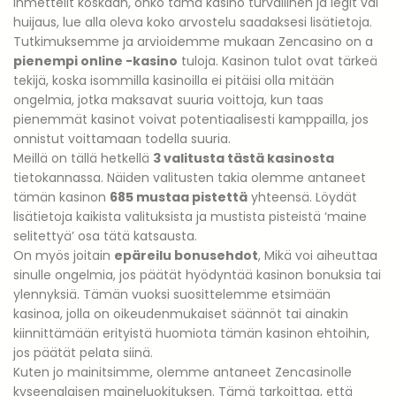
ihmettelit koskaan, onko tämä kasino turvallinen ja legit vai
huijaus, lue alla oleva koko arvostelu saadaksesi lisätietoja.
Tutkimuksemme ja arvioidemme mukaan Zencasino on a
pienempi online -kasino
tuloja. Kasinon tulot ovat tärkeä
tekijä, koska isommilla kasinoilla ei pitäisi olla mitään
ongelmia, jotka maksavat suuria voittoja, kun taas
pienemmät kasinot voivat potentiaalisesti kamppailla, jos
onnistut voittamaan todella suuria.
Meillä on tällä hetkellä
3 valitusta tästä kasinosta
tietokannassa. Näiden valitusten takia olemme antaneet
tämän kasinon
685 mustaa pistettä
yhteensä. Löydät
lisätietoja kaikista valituksista ja mustista pisteistä ‘maine
selitettyä’ osa tätä katsausta.
On myös joitain
epäreilu bonusehdot
, Mikä voi aiheuttaa
sinulle ongelmia, jos päätät hyödyntää kasinon bonuksia tai
ylennyksiä. Tämän vuoksi suosittelemme etsimään
kasinoa, jolla on oikeudenmukaiset säännöt tai ainakin
kiinnittämään erityistä huomiota tämän kasinon ehtoihin,
jos päätät pelata siinä.
Kuten jo mainitsimme, olemme antaneet Zencasinolle
kyseenalaisen maineluokituksen. Tämä tarkoittaa, että