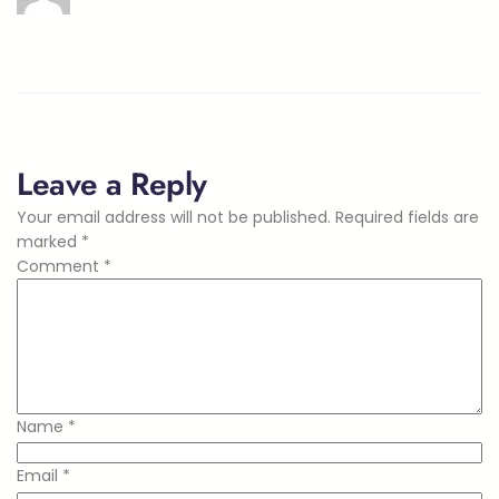
Leave a Reply
Your email address will not be published.
Required fields are
marked
*
Comment
*
Name
*
Email
*