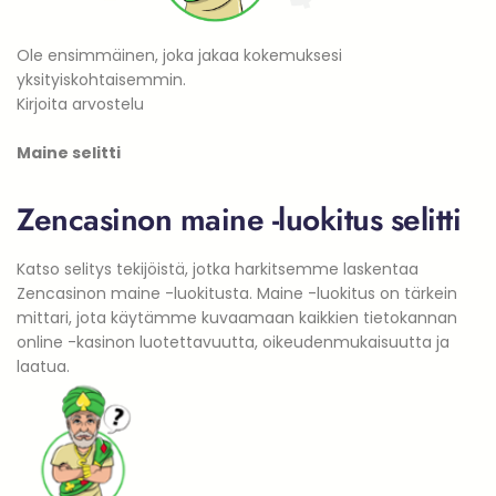
Ole ensimmäinen, joka jakaa kokemuksesi
yksityiskohtaisemmin.
Kirjoita arvostelu
Maine selitti
Zencasinon maine -luokitus selitti
Katso selitys tekijöistä, jotka harkitsemme laskentaa
Zencasinon maine -luokitusta. Maine -luokitus on tärkein
mittari, jota käytämme kuvaamaan kaikkien tietokannan
online -kasinon luotettavuutta, oikeudenmukaisuutta ja
laatua.