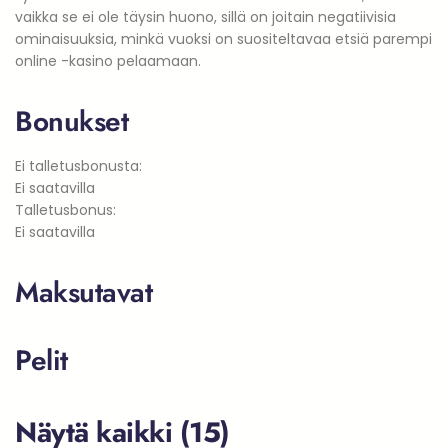
vaikka se ei ole täysin huono, sillä on joitain negatiivisia
ominaisuuksia, minkä vuoksi on suositeltavaa etsiä parempi
online -kasino pelaamaan.
Bonukset
Ei talletusbonusta:
Ei saatavilla
Talletusbonus:
Ei saatavilla
Maksutavat
Pelit
Näytä kaikki (15)