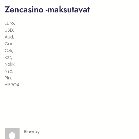
Zencasino -maksutavat
Euro,
USD,
Aud,
Cad,
Czk,
Kzt,
Nokki,
Nzd,
Pln,
HIEROA
Blueray