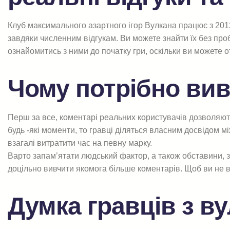
Клуб максимального азартного ігор Вулкана працює з 2012
завдяки численним відгукам. Ви можете знайти їх без про
ознайомитись з ними до початку гри, оскільки ви можете о
Чому потрібно вив
Перш за все, коментарі реальних користувачів дозволяют
будь -які моменти, то гравці діляться власним досвідом м
взагалі витратити час на певну марку.
Варто запам’ятати людський фактор, а також обставини, за
доцільно вивчити якомога більше коментарів. Щоб ви не в
Думка гравців з в