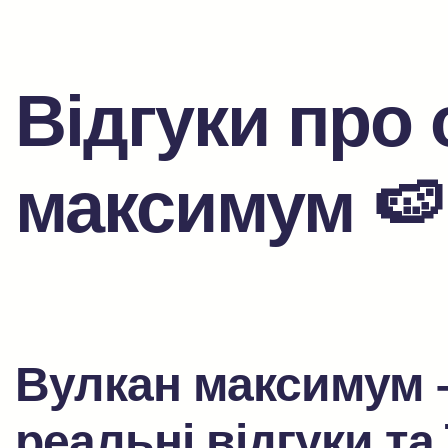
Відгуки про
максимум 🍉
Вулкан максимум 
реальні відгуки та