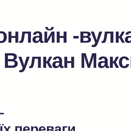
 онлайн -вулк
 Вулкан Мак
–
 їх переваги