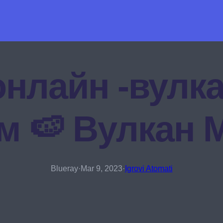
онлайн -вулк
м 🍉 Вулкан 
Blueray
·
Mar 9, 2023
·
Igrovi Atomati