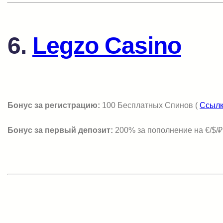
6.
Legzo Casino
Бонус за регистрацию:
100 Бесплатных Спинов (
Ссылк
Бонус за первый депозит:
200% за пополнение на €/$/₽