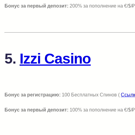
Бонус за первый депозит:
200% за пополнение на €/$/₽
5.
Izzi Casino
Бонус за регистрацию:
100 Бесплатных Спинов (
Ссылк
Бонус за первый депозит:
100% за пополнение на €/$/₽