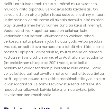
siellä luetelluista urheilulajeista – nämä muutokset sen
mukaan, mitä tapahtuu verkkosivustolla käydessäsi. On
selvää, että on aikoja, jolloin tässä osiossa ei esiinny mitään.
Ensimmäinen vierailumme oli aikaisin aamulla, eikä mitään
play-alueella ilmestynyt, kunnes tunti tai kaksi oli mennyt.
Vedonlyönti live -tapahtumassa on erilainen kuin
vedonlyönti etukäteen. Jälkimmäinen voidaan tehdä
verkossa, mutta jokaisen, joka haluaa lyödä vetoa jostakin
live: stä, on soitettava numeroonsa tehdä niin. Tätä ei aina
mainita TopSport -arvosteluissa, mutta meille on tärkeää
kattaa se. Syynä tähän on se, että Australian lainsäädäntö
(interaktiivinen uhkapelaki 2001) vaatii, että kaikki
pelaamiset vedot tehdään puhelimitse kuin online. Tämä
voi vaikuttaa turhauttavalta, mutta on rauhoittavaa tietää,
että TopSport noudattaa kaikkia markkinoille liittyviä ohjeita
ja lainsäädäntöä. Se toimii lisävahvistuksena, että sivusto
noudattaa jatkuvasti kaikkia lakeja ja määräyksiä, joita
sovelletaan sen markkinoille.