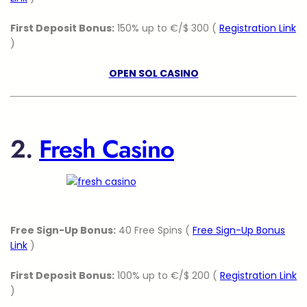
First Deposit Bonus:
150% up to €/$ 300 (
Registration Link
)
OPEN SOL CASINO
2.
Fresh Casino
Free Sign-Up Bonus:
40 Free Spins (
Free Sign-Up Bonus
Link
)
First Deposit Bonus:
100% up to €/$ 200 (
Registration Link
)