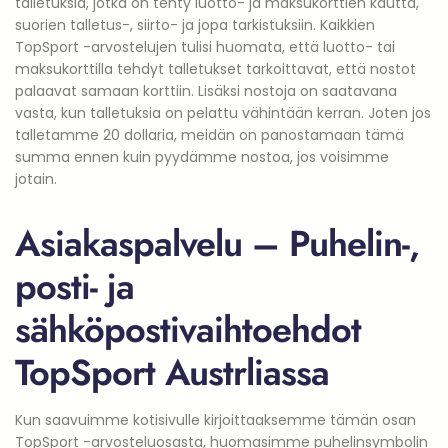
talletuksia, jotka on tehty luotto- ja maksukorttien kautta,
suorien talletus-, siirto- ja jopa tarkistuksiin. Kaikkien
TopSport -arvostelujen tulisi huomata, että luotto- tai
maksukorttilla tehdyt talletukset tarkoittavat, että nostot
palaavat samaan korttiin. Lisäksi nostoja on saatavana
vasta, kun talletuksia on pelattu vähintään kerran. Joten jos
talletamme 20 dollaria, meidän on panostamaan tämä
summa ennen kuin pyydämme nostoa, jos voisimme
jotain.
Asiakaspalvelu – Puhelin-,
posti- ja
sähköpostivaihtoehdot
TopSport Austrliassa
Kun saavuimme kotisivulle kirjoittaaksemme tämän osan
TopSport -arvosteluosasta, huomasimme puhelinsymbolin