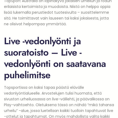
TopSport Australia on läpinäkyvä jokaisen urheilun ja rodun
erilaisista kertoimista ja muodoista. Niistä on helppo oppia
lisää lukemalla perustiedot tuotesivulta – suosittelemme
sitä. He toimittavat vain lauseen tai kaksi jokaisesta, jotta
ne olisivat helpompaa ymmärtää.
Live -vedonlyönti ja
suoratoisto – Live -
vedonlyönti on saatavana
puhelimitse
Topsportissa on kaksi tapaa päästä elävälle
vedonlyöntialueelle. Arvostelujen tulisi huomata, että
sivuston urheiluosassa on live-välilehti, ja päävalikossa on
Play-vaihtoehto. Oletuksena tässä on nähdä “mikä tahansa
urheilu” -alue, jossa luetellaan kaikki tuolloin tapahtuvat live
-ottelut ja tapahtumat. On myös mahdollista valita kaikki