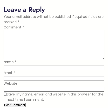
Leave a Reply
Your email address will not be published.
Required fields are
marked
*
Comment
*
Name
*
Email
*
Website
Save my name, email, and website in this browser for the
next time I comment.