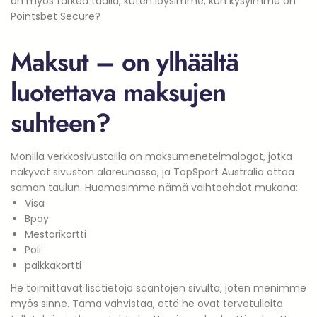
on myös tärkeä täällä, kuten löysimme, kun kysyimme on
Pointsbet Secure?
Maksut – on ylhäältä
luotettava maksujen
suhteen?
Monilla verkkosivustoilla on maksumenetelmälogot, jotka
näkyvät sivuston alareunassa, ja TopSport Australia ottaa
saman taulun. Huomasimme nämä vaihtoehdot mukana:
Visa
Bpay
Mestarikortti
Poli
palkkakortti
He toimittavat lisätietoja sääntöjen sivulta, joten menimme
myös sinne. Tämä vahvistaa, että he ovat tervetulleita