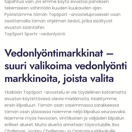
tapahtua vain, jos emme käytä sivustoa panoksen
tekemiseen vähintään kuuden kuukauden ajan.
Pyöristämme tämän TopSport -arvosteluprosessin osan
osoittamalla tämän ohjelman tiedot, jotka sisältyvät
sivuston sääntöihin.
TopSport Sports -vedonlyönti
Vedonlyöntimarkkinat –
suuri valikoima vedonlyönti
markkinoita, joista valita
Yksikään TopSport -arvostelu ei ole täydellinen kattamatta
sivuston käytettävissä olevia markkinoita. Keskitymme
ensin kilpailuun. Tämän osan vasemmassa sarakkeessa
tämän osan yläosassa näemme neljä kilpailua seuraavaksi.
Näemme myös hevosten, vinttikoirien ja valjaiden kilpailun
erilliset alueet. Muita alueita annetaan täysrotuisille, Box
Challenge, Jockey Challenge- ja Ominaisuuskilpailuille.