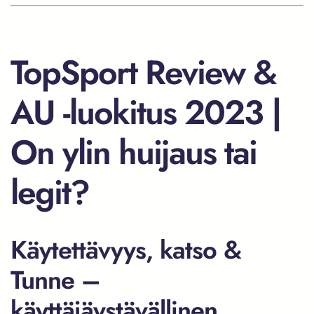
TopSport Review &
AU -luokitus 2023 |
On ylin huijaus tai
legit?
Käytettävyys, katso &
Tunne –
käyttäjäystävällinen