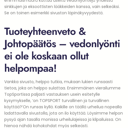
enimmäismäärä kattaa useita vedonlyöntejä yhdessä
sinkkujen ja eksoottisten lääkkeiden kanssa, vain selkeäksi.
Se on toinen esimerkki sivuston läpinäkyvyydestä.
Tuoteyhteenveto &
Johtopäätös – vedonlyönti
ei ole koskaan ollut
helpompaa!
Vankka sivusto, helppo tutkia, mukaan lukien runsaasti
tietoa, joka on helppo sulattaa. Ensimmäinen vierailumme
TopSportissa paljasti vastauksen usein esitetylle
kysymykselle, ‘on TOPSPORT turvallinen ja turvallinen
käyttää?’On runsas kyllä. Kaikille on täällä urheilua nopealla
ladattavalla sivustolla, jota on ilo käyttää. Löysimme helpon
pysyä ajan tasalla monissa urheilulajeissa ja kilpailuissa. On
hienoa nähdä kohokohdat myös selkeästi.