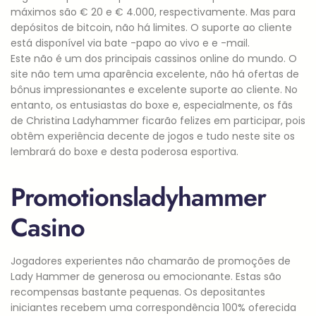
máximos são € 20 e € 4.000, respectivamente. Mas para
depósitos de bitcoin, não há limites. O suporte ao cliente
está disponível via bate -papo ao vivo e e -mail.
Este não é um dos principais cassinos online do mundo. O
site não tem uma aparência excelente, não há ofertas de
bônus impressionantes e excelente suporte ao cliente. No
entanto, os entusiastas do boxe e, especialmente, os fãs
de Christina Ladyhammer ficarão felizes em participar, pois
obtêm experiência decente de jogos e tudo neste site os
lembrará do boxe e desta poderosa esportiva.
Promotionsladyhammer
Casino
Jogadores experientes não chamarão de promoções de
Lady Hammer de generosa ou emocionante. Estas são
recompensas bastante pequenas. Os depositantes
iniciantes recebem uma correspondência 100% oferecida