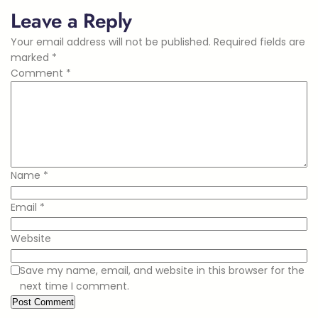
Leave a Reply
Your email address will not be published.
Required fields are
marked
*
Comment
*
Name
*
Email
*
Website
Save my name, email, and website in this browser for the
next time I comment.