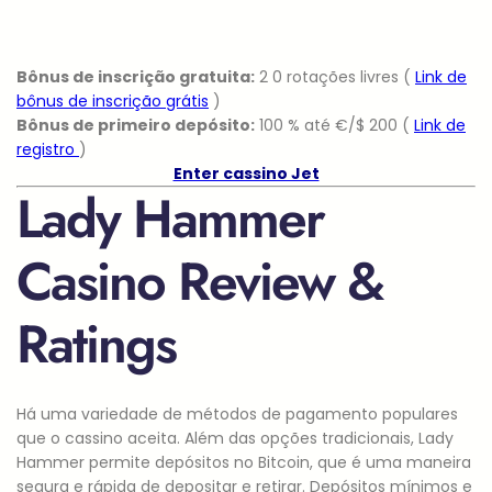
Bônus de inscrição gratuita:
2 0 rotações livres (
Link de
bônus de inscrição grátis
)
Bônus de primeiro depósito:
100 % até €/$ 200 (
Link de
registro
)
Enter cassino Jet
Lady Hammer
Casino Review &
Ratings
Há uma variedade de métodos de pagamento populares
que o cassino aceita. Além das opções tradicionais, Lady
Hammer permite depósitos no Bitcoin, que é uma maneira
segura e rápida de depositar e retirar. Depósitos mínimos e