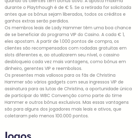
quando os clientes têm bônus ativo. A aposta máxima
durante o Playtrhough é de € 5. Se a retirada for solicitada
antes que os bônus sejam liberados, todos os créditos e
ganhos extras serão perdidos.
Os membros leais de Lady Hammer têm uma boa chance
de se beneficiar do programa VIP do Casino. A cada € 1,
eles apostam. A partir de 1.000 pontos de compra, os
clientes são recompensados ​​com rodadas gratuitas em
slots diferentes e, ao atualizarem seu nível, o cassino
desbloqueia cada vez mais vantagens, como bônus em
dinheiro, gerentes VIP e reembolsos.
Os presentes mais valiosos para os fãs de Christina
Hammer são vários gadgets com seus ingressos VIP de
assinatura para as lutas de Christina, a oportunidade única
de participar do WBC Convenção como parte do time
Hammer e outros bônus exclusivos. Mas essas vantagens
são para alguns dos jogadores mais leais e ativos, que
coletaram pelo menos 100.000 pontos.
Jogos