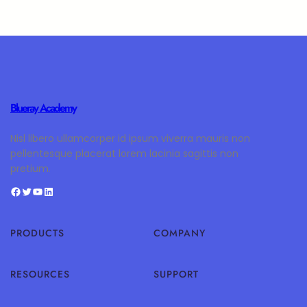
Blueray Academy
Nisl libero ullamcorper id ipsum viverra mauris non
pellentesque placerat lorem lacinia sagittis non
pretium.
PRODUCTS
COMPANY
RESOURCES
SUPPORT