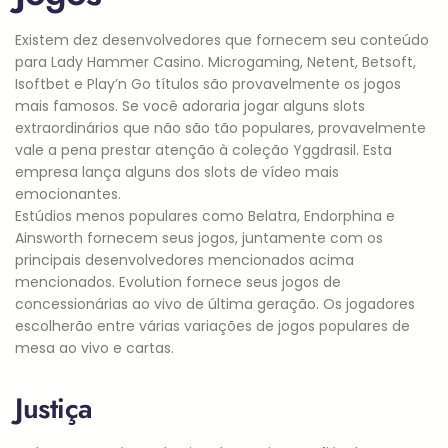
Existem dez desenvolvedores que fornecem seu conteúdo
para Lady Hammer Casino. Microgaming, Netent, Betsoft,
Isoftbet e Play’n Go títulos são provavelmente os jogos
mais famosos. Se você adoraria jogar alguns slots
extraordinários que não são tão populares, provavelmente
vale a pena prestar atenção à coleção Yggdrasil. Esta
empresa lança alguns dos slots de vídeo mais
emocionantes.
Estúdios menos populares como Belatra, Endorphina e
Ainsworth fornecem seus jogos, juntamente com os
principais desenvolvedores mencionados acima
mencionados. Evolution fornece seus jogos de
concessionárias ao vivo de última geração. Os jogadores
escolherão entre várias variações de jogos populares de
mesa ao vivo e cartas.
Justiça