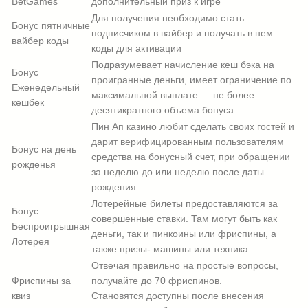
BetGames
дополнительный приз к игре
Для получения необходимо стать
Бонус пятничные
подписчиком в вайбер и получать в нем
вайбер коды
коды для активации
Подразумевает начисление кеш бэка на
Бонус
проигранные деньги, имеет ограничение по
Еженедельный
максимальной выплате — не более
кешбек
десятикратного объема бонуса
Пин Ап казино любит сделать своих гостей и
дарит верифицированным пользователям
Бонус на день
средства на бонусный счет, при обращении
рожденья
за неделю до или неделю после даты
рождения
Лотерейные билеты предоставляются за
Бонус
совершенные ставки. Там могут быть как
Беспроигрышная
деньги, так и пинкоины или фриспины, а
Лотерея
также призы- машины или техника
Отвечая правильно на простые вопросы,
Фриспины за
получайте до 70 фриспинов.
квиз
Становятся доступны после внесения