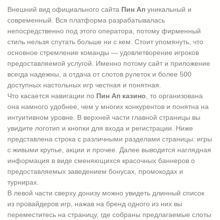
Внешний вид официального сайта
Пин Ап
уникальный и
современный. Вся платформа разрабатывалась
непосредственно под этого оператора, потому фирменный
стиль нельзя спутать больше ни с кем. Стоит упомянуть, что
основное стремление команды — удовлетворение игроков
предоставляемой услугой. Именно потому сайт и приложение
всегда надежны, а отдача от слотов рулеток и более 500
доступных настольных игр честная и понятная.
Что касается навигации по
Пин Ап казино
, то организована
она намного удобнее, чем у многих конкурентов и понятна на
интуитивном уровне. В верхней части главной страницы вы
увидите логотип и кнопки для входа и регистрации. Ниже
представлена строка с различными разделами страницы: игры
с живыми крупье, акции и прочее. Далее выводится наглядная
информация в виде сменяющихся красочных баннеров о
предоставляемых заведением бонусах, промокодах и
турнирах.
В левой части сверху донизу можно увидеть длинный список
из провайдеров игр, нажав на бренд одного из них вы
переместитесь на страницу, где собраны предлагаемые слоты