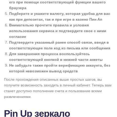
его при помощи соответствующей функции вашего
браузера
Подберите и укажите валюту, которая удобна для вас
как при депозитах, так и при игре в казино Пин Ап
Внимательно прочтите правила и условия
использования сервиса и подтвердите свое с ними
согласие
Подтвердите указанный ранее способ связи, введя в
соответствующее поле код из письма или сообщения
Для завершения процесса воспользуйтесь
соответствующей кнопкой в нижней части анкеты
Не забудьте также пройти верификацию аккаунта, без
которой невозможен вывод средств
После прохождения описанных выше простых шагов, вы
получите возможность заходить в личный кабинет. Теперь вам
станет доступно пополнение счета и пользование всеми
развлечениями.
Pin Up зеркало