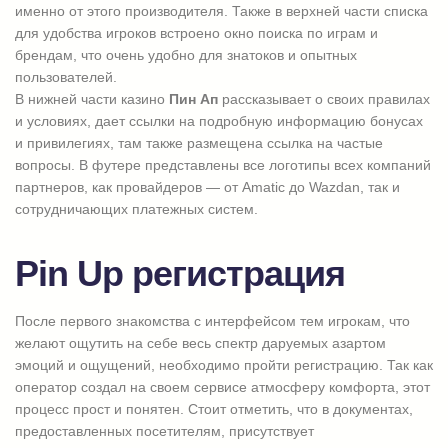
именно от этого производителя. Также в верхней части списка
для удобства игроков встроено окно поиска по играм и
брендам, что очень удобно для знатоков и опытных
пользователей.
В нижней части казино
Пин Ап
рассказывает о своих правилах
и условиях, дает ссылки на подробную информацию бонусах
и привилегиях, там также размещена ссылка на частые
вопросы. В футере представлены все логотипы всех компаний
партнеров, как провайдеров — от Amatic до Wazdan, так и
сотрудничающих платежных систем.
Pin Up регистрация
После первого знакомства с интерфейсом тем игрокам, что
желают ощутить на себе весь спектр даруемых азартом
эмоций и ощущений, необходимо пройти регистрацию. Так как
оператор создал на своем сервисе атмосферу комфорта, этот
процесс прост и понятен. Стоит отметить, что в документах,
предоставленных посетителям, присутствует