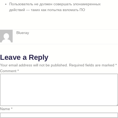
Пользователь не должен совершать злонамеренных
действий — таких как попытка взломать ПО
Blueray
Leave a Reply
Your email address will not be published.
Required fields are marked
*
Comment
*
Name
*