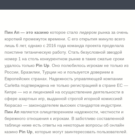
Пин Ап — это казино
которое стало лидером рынка за очень
короткий промежуток времени. С его открытия минуло всего
лишь 6 лет, однако с 2016 года команда проекта проделала
поистине титаническую работу. Стать безусловной звездой
номер 1 на столь конкурентном рынке в такие сжатые сроки
удалось только
Pin Up
. Оно полюбилось игрокам не только из
России, Бразилии, Турции но и пользуется доверием в
Европейских странах. Надежность управляющей компании
Carletta подтверждена не только регистрацией в стране ЕС —
Кипре — но и лицензией на осуществление деятельности в
сфере азартных игр, выданной строгой игорной комиссией
Кюрасао — законодателем высоких стандартов индустрии.
Пин Ап
является олицетворением надежности, честности и
бережного отношения к игрокам. В заботливо составленной
таблице ниже есть ответы на некоторые вопросы об онлайн
казино
Pin Up
, которые могут заинтересовать пользователей.