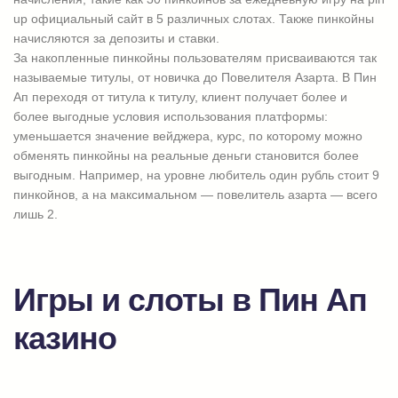
up официальный сайт в 5 различных слотах. Также пинкойны
начисляются за депозиты и ставки.
За накопленные пинкойны пользователям присваиваются так
называемые титулы, от новичка до Повелителя Азарта. В Пин
Ап переходя от титула к титулу, клиент получает более и
более выгодные условия использования платформы:
уменьшается значение вейджера, курс, по которому можно
обменять пинкойны на реальные деньги становится более
выгодным. Например, на уровне любитель один рубль стоит 9
пинкойнов, а на максимальном — повелитель азарта — всего
лишь 2.
Игры и слоты в Пин Ап
казино