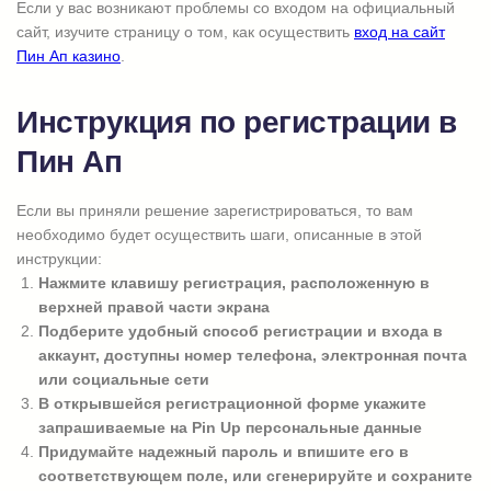
Если у вас возникают проблемы со входом на официальный
сайт, изучите страницу о том, как осуществить
вход на сайт
Пин Ап казино
.
Инструкция по регистрации в
Пин Ап
Если вы приняли решение зарегистрироваться, то вам
необходимо будет осуществить шаги, описанные в этой
инструкции:
Нажмите клавишу регистрация, расположенную в
верхней правой части экрана
Подберите удобный способ регистрации и входа в
аккаунт, доступны номер телефона, электронная почта
или социальные сети
В открывшейся регистрационной форме укажите
запрашиваемые на Pin Up персональные данные
Придумайте надежный пароль и впишите его в
соответствующем поле, или сгенерируйте и сохраните