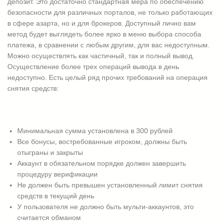
депозит. Это достаточно стандартная мера по обеспечению
безопасности для различных порталов, не только работающих
в сфере азарта, но и для брокеров. Доступный лично вам
метод будет выглядеть более ярко в меню выбора способа
платежа, в сравнении с любым другим, для вас недоступным.
Можно осуществлять как частичный, так и полный вывод.
Осуществление более трех операций вывода в день
недоступно. Есть целый ряд прочих требований на операция
снятия средств:
Минимальная сумма установлена в 300 рублей
Все бонусы, востребованные игроком, должны быть
отыграны и закрыты
Аккаунт в обязательном порядке должен завершить
процедуру верификации
Не должен быть превышен установленный лимит снятия
средств в текущий день
У пользователя не должно быть мульти-аккаунтов, это
считается обманом