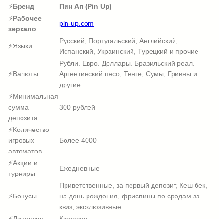
⚡️
Бренд
Пин Ап (Pin Up)
⚡️
Рабочее
pin-up.com
зеркало
Русский, Португальский, Английский,
⚡️Языки
Испанский, Украинский, Турецкий и прочие
Рубли, Евро, Доллары, Бразильский реал,
⚡️Валюты
Аргентинский песо, Тенге, Сумы, Гривны и
другие
⚡️Минимальная
сумма
300 рублей
депозита
⚡️Количество
игровых
Более 4000
автоматов
⚡️Акции и
Ежедневные
турниры
Приветственные, за первый депозит, Кеш бек,
⚡️Бонусы
на день рождения, фриспины по средам за
квиз, эксклюзивные
⚡️Лицензия
Кюрасау