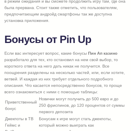
в режим ожидания и вы сможете продолжить игру там, где она
была прервана. Стоит также отметить, что пользователям,
предпочитающим андройд смартфоны так же доступна
установка приложения.
Бонусы от Pin Up
Если вас интересует вопрос, какие бонусы
Пин Ап казино
разработало для тех, кто остановил на нем свой выбор, то
короткого ответа на него дать никак не получится. Все
поощрения разделены на несколько частей, или, если хотите,
ветвей. И каждая из них требует отдельного подробного
описания. Что касается непосредственно бонусов, то проще
всего ознакомиться с ними с помощью таблицы:
Новички могут получить до 500 евро и до
Приветственный
250 фриспинов, до 120 процентов от суммы
бонус
первого депозита
Джекпоты в ТВ
Бонусам к игре могут стать джекпоты,
Геймс и
который можно выиграть как