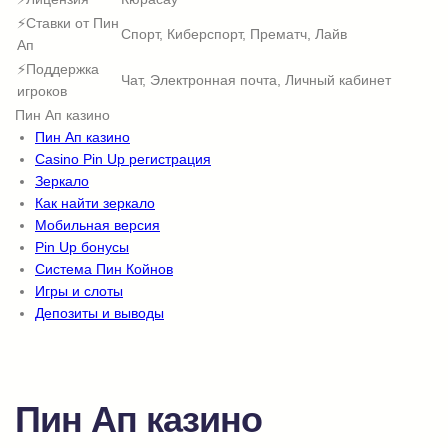
⚡️Ставки от Пин
Спорт, Киберспорт, Прематч, Лайв
Ап
⚡️Поддержка
Чат, Электронная почта, Личный кабинет
игроков
Пин Ап казино
Пин Ап казино
Casino Pin Up регистрация
Зеркало
Как найти зеркало
Мобильная версия
Pin Up бонусы
Система Пин Койнов
Игры и слоты
Депозиты и выводы
Пин Ап казино