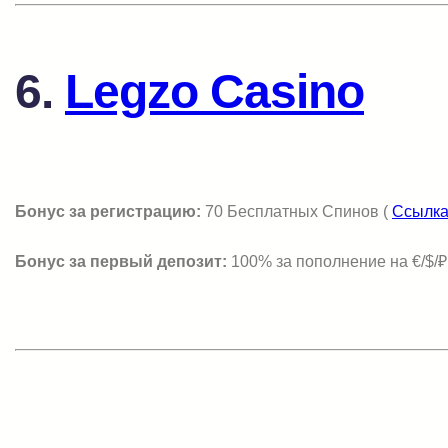
6.
Legzo Casino
Бонус за регистрацию:
70 Бесплатных Спинов (
Ссылка
Бонус за первый депозит:
100% за пополнение на €/$/₽