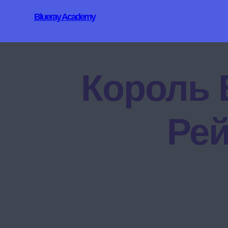
Skip
Blueray Academy
to
content
Король 
Рей