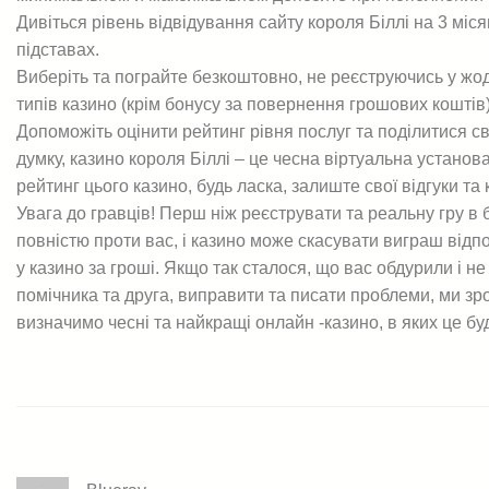
Дивіться рівень відвідування сайту короля Біллі на 3 міс
підставах.
Виберіть та пограйте безкоштовно, не реєструючись у жодн
типів казино (крім бонусу за повернення грошових коштів)
Допоможіть оцінити рейтинг рівня послуг та поділитися 
думку, казино короля Біллі – це чесна віртуальна установ
рейтинг цього казино, будь ласка, залиште свої відгуки та 
Увага до гравців! Перш ніж реєструвати та реальну гру в
повністю проти вас, і казино може скасувати виграш відп
у казино за гроші. Якщо так сталося, що вас обдурили і н
помічника та друга, виправити та писати проблеми, ми зро
визначимо чесні та найкращі онлайн -казино, в яких це б