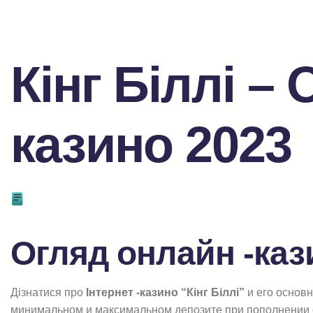
Кінг Біллі –
казино 2023
Огляд онлайн -каз
Дізнатися про
Інтернет -казино “Кінг Біллі”
и его основн
минимальном и максимальном депозите при пополнении счёт