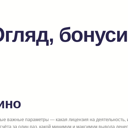
 Огляд, бонуси
ино
ые важные параметры — какая лицензия на деятельность, и
а за один раз, какой минимум и максимум вывода денег из к