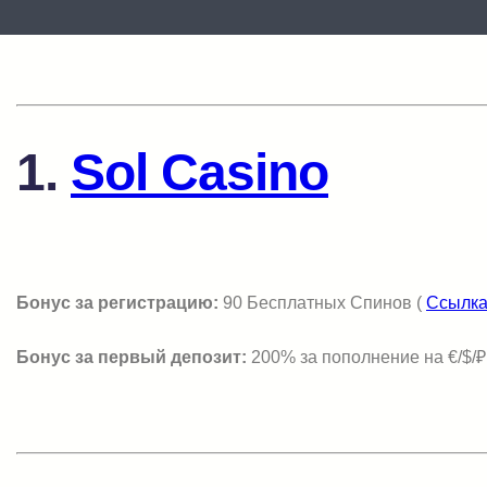
1.
Sol Casino
Бонус за регистрацию:
90 Бесплатных Спинов (
Ссылка
Бонус за первый депозит:
200% за пополнение на €/$/₽