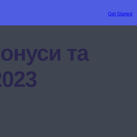
Get Started
онуси та
2023