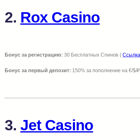
2.
Rox Casino
Бонус за регистрацию:
30 Бесплатных Спинов (
Ссылка
Бонус за первый депозит:
150% за пополнение на €/$/₽
3.
Jet Casino