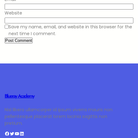
Website
Save my name, email, and website in this browser for the
next time I comment.
Blueray Academy
Nisl libero ullamcorper id ipsum viverra mauris non
pellentesque placerat lorem lacinia sagittis non
pretium.