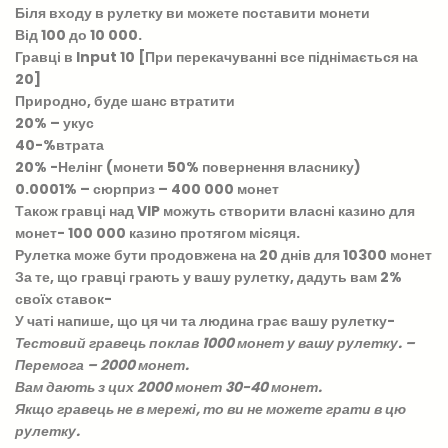
Біля входу в рулетку ви можете поставити монети
Від 100 до 10 000.
Гравці в Input 10 [При перекачуванні все піднімається на
20]
Природно, буде шанс втратити
20% – укус
40-%втрата
20% -Нелінг (монети 50% повернення власнику)
0.0001% – сюрприз – 400 000 монет
Також гравці над VIP можуть створити власні казино для
монет- 100 000 казино протягом місяця.
Рулетка може бути продовжена на 20 днів для 10300 монет
За те, що гравці грають у вашу рулетку, дадуть вам 2%
своїх ставок-
У чаті напише, що ця чи та людина грає вашу рулетку-
Тестовий гравець поклав 1000 монет у вашу рулетку. –
Перемога – 2000 монет.
Вам дають з цих 2000 монет 30-40 монет.
Якщо гравець не в мережі, то ви не можете грати в цю
рулетку.