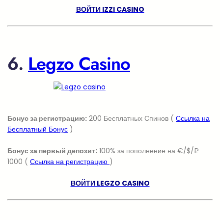
ВОЙТИ IZZI CASINO
6.
Legzo Casino
Бонус за регистрацию:
200 Бесплатных Спинов (
Ссылка на
Бесплатный Бонус
)
Бонус за первый депозит:
100% за пополнение на €/$/₽
1000 (
Ссылка на регистрацию
)
ВОЙТИ LEGZO CASINO