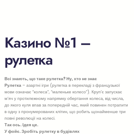
Казино №1 –
рулетка
Всі знають, що таке рулетка? Ну, хто не знає
Рулетка
– азартні ігри (рулетка в перекладі з французької
мови означає “колеса”, “маленьке колесо”). Круп’є запускає
м’яч у протилежному напрямку обертання колеса, від числа,
до якого куля впав за попередній час, який повинен потрапити
в одну з пронумерованих клітин, що робить щонайменше три
повні революції на колесі.
Так ось. Ідея це.
У фойє. Зробіть рулетку в будівлях