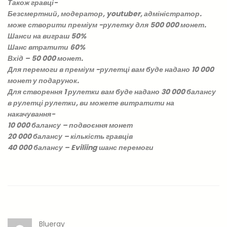
Також гравці-
Безсмертний, модератор, youtuber, адміністратор.
може створити преміум -рулетку для 500 000 монет.
Шанси на виграш 50%
Шанс втратити 60%
Вхід – 50 000 монет.
Для перемоги в преміум -рулетці вам буде надано 10 000
монет у подарунок.
Для створення 1 рулетки вам буде надано 30 000 балансу
в рулетці рулетки, ви можете витратити на
накачування-
10 000 балансу – подвоєння монет
20 000 балансу – кількість гравців
40 000 балансу – Eviliing шанс перемоги
Blueray