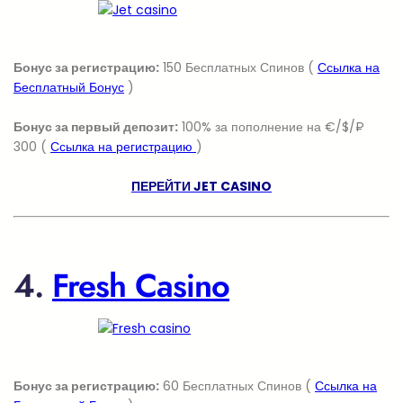
Бонус за регистрацию:
150 Бесплатных Спинов (
Ссылка на
Бесплатный Бонус
)
Бонус за первый депозит:
100% за пополнение на €/$/₽
300 (
Ссылка на регистрацию
)
ПЕРЕЙТИ JET CASINO
4.
Fresh Casino
Бонус за регистрацию:
60 Бесплатных Спинов (
Ссылка на