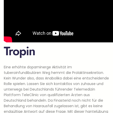
Tropin
Eine erhöhte dopaminerge Aktivität im
tuberoinfundibulären Weg hemmt die Prolaktinsekretion.
Kein Wunder also, dass Anabolika dabei eine entscheidende
Rolle spielen. Lassen Sie sich kontaktlos von zuhause und
unterwegs bei Deutschlands führender Telemedizin
Plattform TeleClinic von qualifizierten Ärzten aus
Deutschland behandeln. Da Finasterid noch nicht für die
Behandlung von Haarausfall zugelassen ist, gibt es keine
endgültige Antwort auf diese Frage. Mit dieser hantelübung