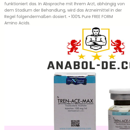
funktioniert das. In Absprache mit Ihrem Arzt, abhängig von
dem Stadium der Behandlung, wird das Arzneimittel in der
Regel folgendermaßen dosiert. • 100% Pure FREE FORM
Amino Acids.