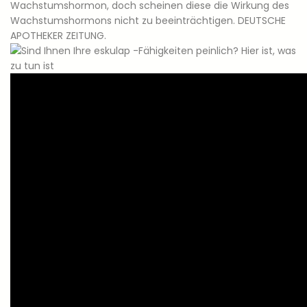
Wachstumshormon, doch scheinen diese die Wirkung des
Wachstumshormons nicht zu beeinträchtigen. DEUTSCHE
APOTHEKER ZEITUNG.